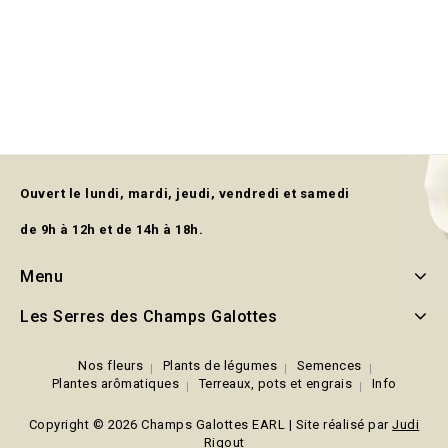
Ouvert le lundi, mardi, jeudi, vendredi et samedi
de 9h à 12h et de 14h à 18h.
Menu
Les Serres des Champs Galottes
Nos fleurs
Plants de légumes
Semences
Plantes arômatiques
Terreaux, pots et engrais
Info
Copyright © 2026 Champs Galottes EARL | Site réalisé par
Judi
Rigout