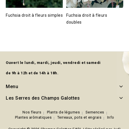
Fuchsia droit à fleurs simples
Fuchsia droit à fleurs
doubles
Ouvert le lundi, mardi, jeudi, vendredi et samedi
de 9h à 12h et de 14h à 18h.
Menu
Les Serres des Champs Galottes
Nos fleurs
Plants de légumes
Semences
Plantes arômatiques
Terreaux, pots et engrais
Info