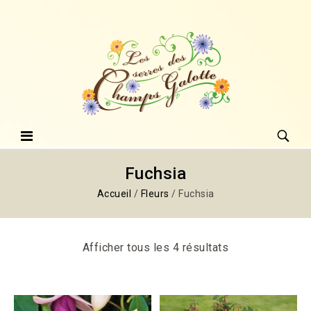
Fuchsia
Accueil
/
Fleurs
/
Fuchsia
Afficher tous les 4 résultats