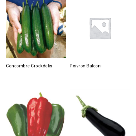
Concombre Crockdelis
Poivron Balconi