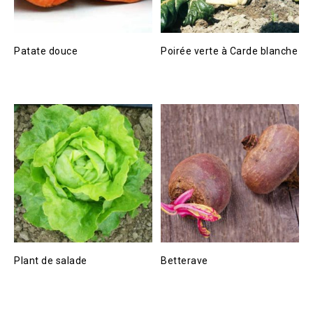
Patate douce
Poirée verte à Carde blanche
Plant de salade
Betterave