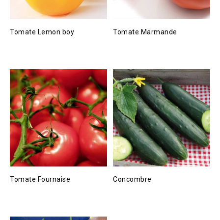
Tomate Lemon boy
Tomate Marmande
Tomate Fournaise
Concombre