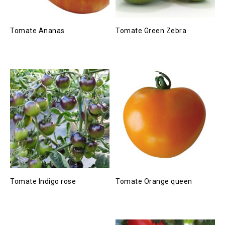
Tomate Ananas
Tomate Green Zebra
Tomate Indigo rose
Tomate Orange queen