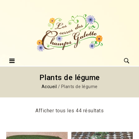
Plants de légume
Accueil
/
Plants de légume
Afficher tous les 44 résultats