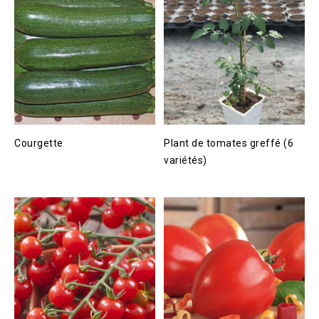
Courgette
Plant de tomates greffé (6
variétés)