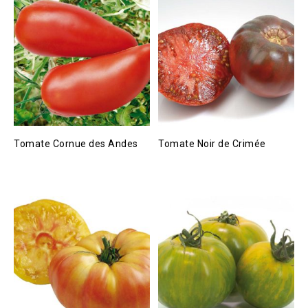
Tomate Cornue des Andes
Tomate Noir de Crimée