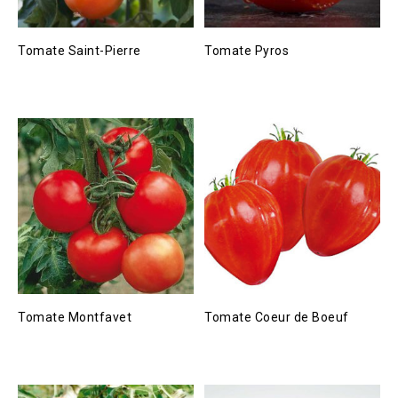
Tomate Saint-Pierre
Tomate Pyros
Tomate Montfavet
Tomate Coeur de Boeuf