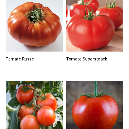
Tomate Russe
Tomate Supersteack