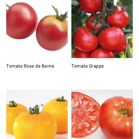
Tomate Rose de Berne
Tomate Grappe