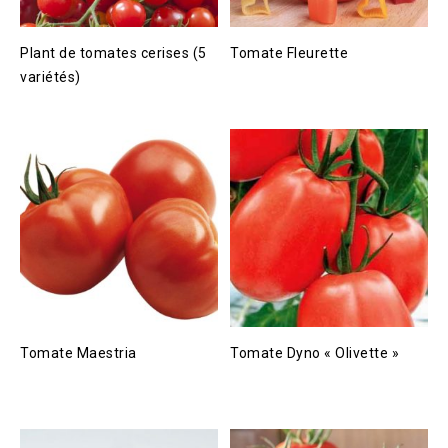
Plant de tomates cerises (5
Tomate Fleurette
variétés)
Tomate Maestria
Tomate Dyno « Olivette »