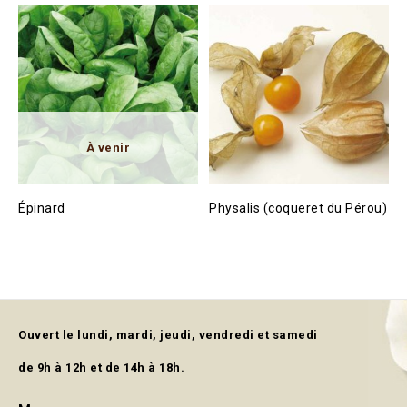
Épinard
Physalis (coqueret du Pérou)
Ouvert le lundi, mardi, jeudi, vendredi et samedi
de 9h à 12h et de 14h à 18h.