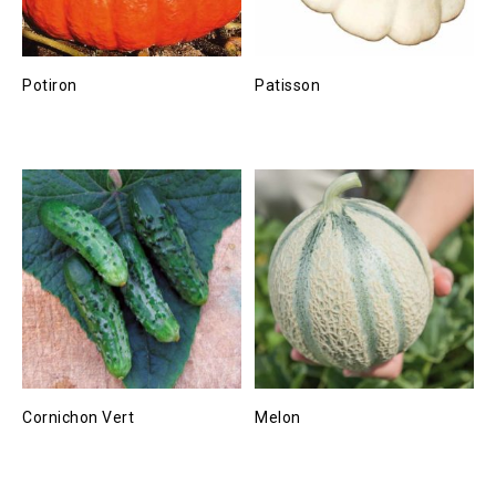
Potiron
Patisson
Cornichon Vert
Melon