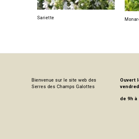
Sariette
Monar
Bienvenue sur le site web des
Ouvert l
Serres des Champs Galottes
vendred
de 9h à