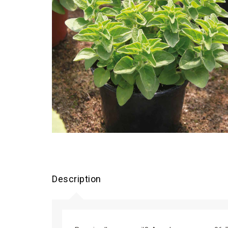
Description