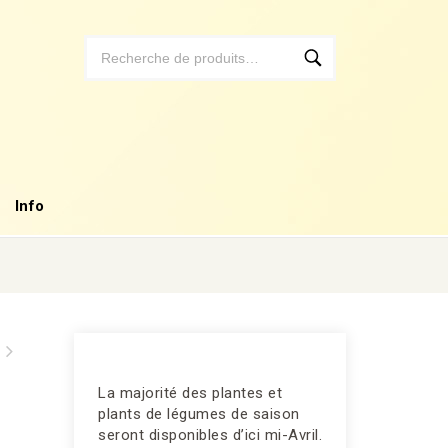
Info
La majorité des plantes et
plants de légumes de saison
seront disponibles d’ici mi-Avril.