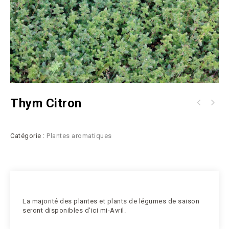
Thym Citron
Catégorie :
Plantes aromatiques
La majorité des plantes et plants de légumes de saison
seront disponibles d’ici mi-Avril.