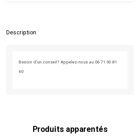
Description
Besoin d’un conseil? Appelez-nous au 06 71 93 81
60
Produits apparentés