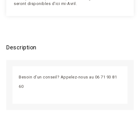
seront disponibles d’ici mi-Avril.
Description
Besoin d’un conseil? Appelez-nous au 06 71 93 81
60