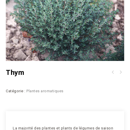
Thym
Catégorie :
Plantes aromatiques
La majorité des plantes et plants de légumes de saison