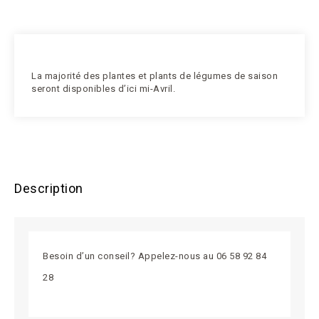
La majorité des plantes et plants de légumes de saison
seront disponibles d’ici mi-Avril.
Description
Besoin d’un conseil? Appelez-nous au 06 58 92 84
28