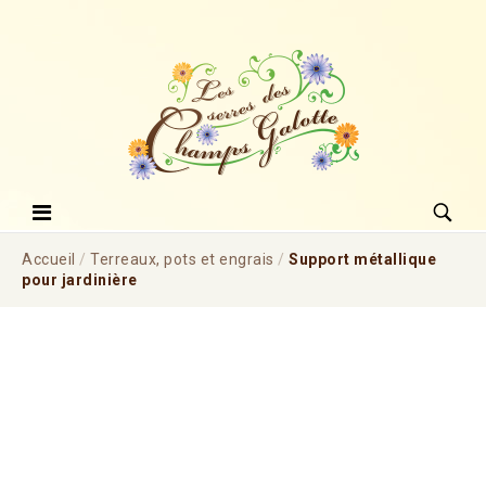
Accueil
/
Terreaux, pots et engrais
/
Support métallique
pour jardinière