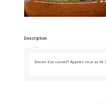
Description
Besoin d’un conseil? Appelez-nous au 06 