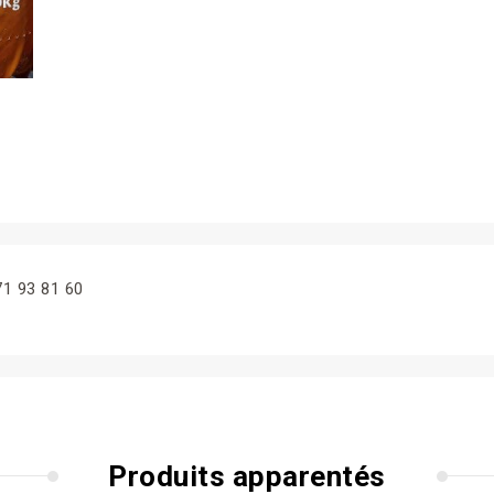
71 93 81 60
Produits apparentés