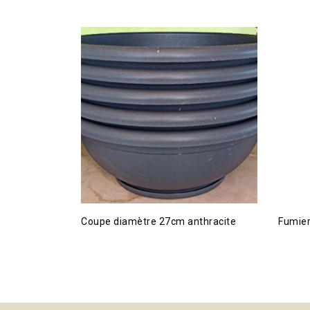
Coupe diamètre 27cm anthracite
Fumier