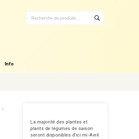
Info
La majorité des plantes et
plants de légumes de saison
seront disponibles d’ici mi-Avril.