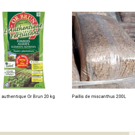
 authentique Or Brun 20 kg
Paillis de miscanthus 200L