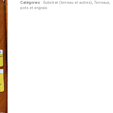
Catégories :
Substrat (terreau et autres)
,
Terreaux,
pots et engrais